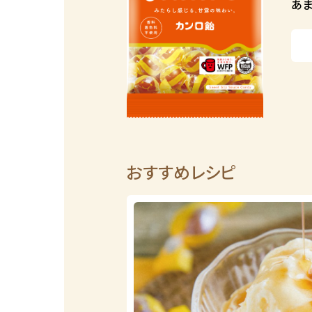
あま
おすすめレシピ