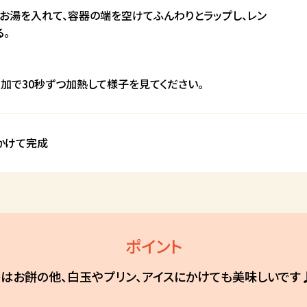
お湯を入れて、容器の端を空けてふんわりとラップし、レン
る。
加で30秒ずつ加熱して様子を見てください。
かけて完成
ポイント
レはお餅の他、白玉やプリン、アイスにかけても美味しいです