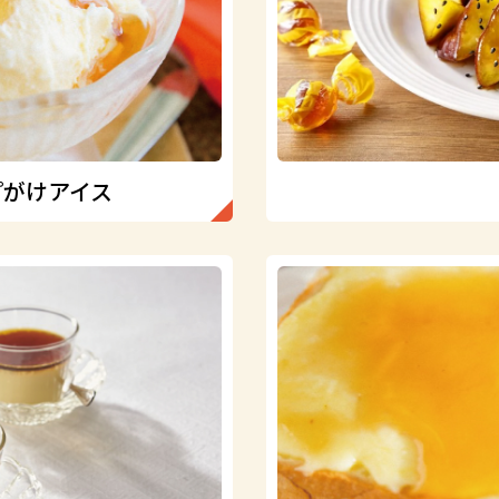
プがけアイス