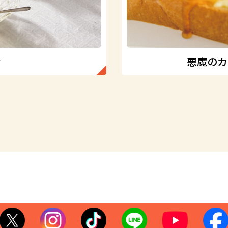
ン
悪魔のカ