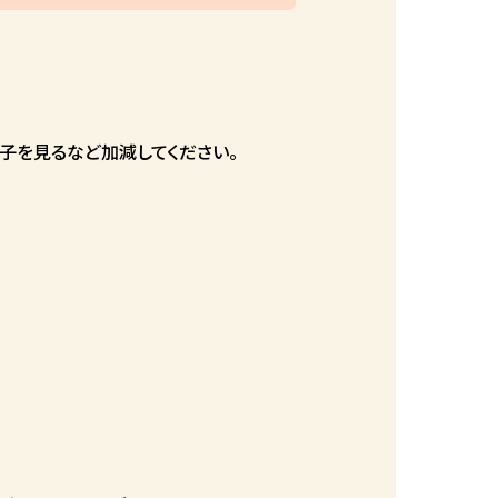
子を見るなど加減してください。