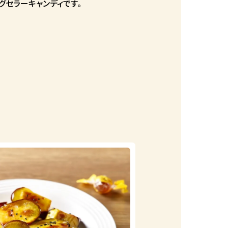
グセラーキャンディです。