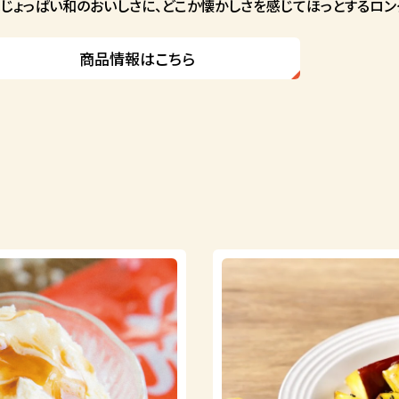
じょっぱい和のおいしさに、どこか懐かしさを感じてほっとするロン
商品情報はこちら