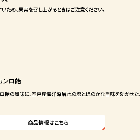
いため、果実を召し上がるときはご注意ください。
カンロ飴
ロ飴の風味に、室戸産海洋深層水の塩とほのかな旨味を効かせた
商品情報はこちら