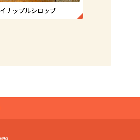
イナップルシロップ
規約