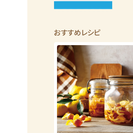
おすすめレシピ