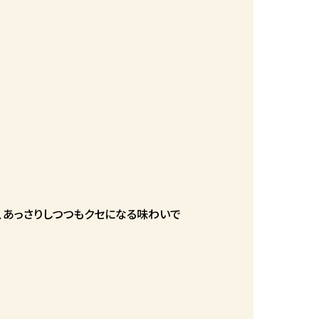
、あっさりしつつもクセになる味わいで