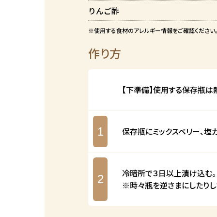
りんご酢
※使用する食材のアレルギー情報をご確認ください
作り方
【下準備】使用する保存瓶は
1
保存瓶にミックスベリー、塩
冷暗所で３日以上漬け込む。
2
※時々瓶を逆さまにしたりし