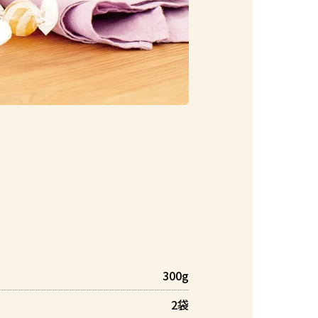
300g
2袋