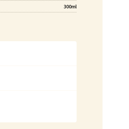
300ml