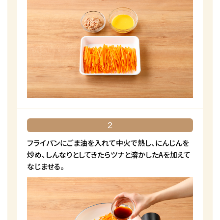
2
フライパンにごま油を入れて中火で熱し、にんじんを
炒め、しんなりとしてきたらツナと溶かしたAを加えて
なじませる。