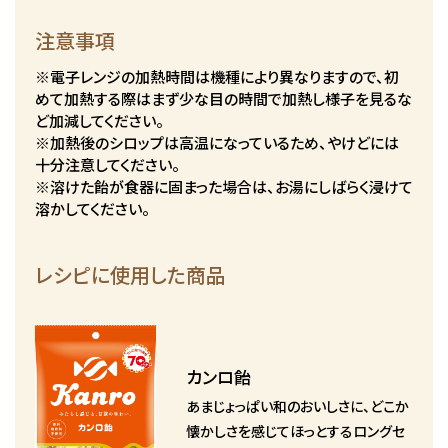
注意事項
※電子レンジの加熱時間は機種により異なりますので、初
めて加熱する際はまず少な目の時間で加熱し様子を見るな
ど加減してください。
※加熱後のシロップは高温になっているため、やけどには
十分注意してください。
※溶けた飴が食器に固まった場合は、お湯にしばらく浸けて
溶かしてください。
レシピに使用した商品
カンロ飴
あまじょっぱい和のおいしさに、どこか
懐かしさを感じてほっとするロングセ