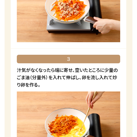
3
汁気がなくなったら端に寄せ、空いたところに少量の
ごま油（分量外）を入れて伸ばし、卵を流し入れて炒
り卵を作る。