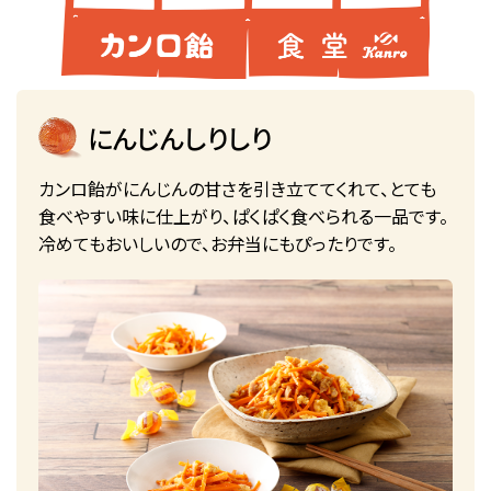
にんじんしりしり
カンロ飴がにんじんの甘さを引き立ててくれて、とても
食べやすい味に仕上がり、ぱくぱく食べられる一品です。
冷めてもおいしいので、お弁当にもぴったりです。