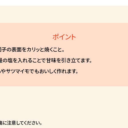
ポイント
団子の表面をカリッと焼くこと。
量の塩を入れることで甘味を引き立てます。
もやサツマイモでもおいしく作れます。
に注意してください。