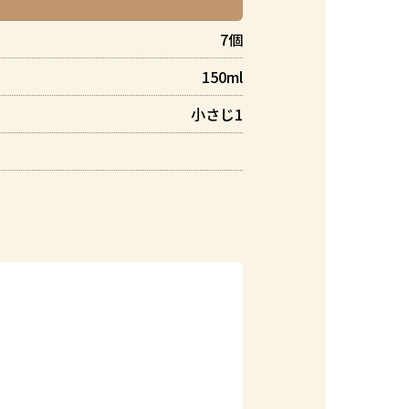
7個
150ml
小さじ1