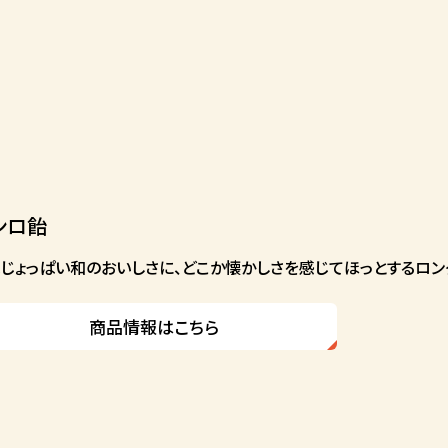
ンロ飴
じょっぱい和のおいしさに、どこか懐かしさを感じてほっとするロン
商品情報はこちら