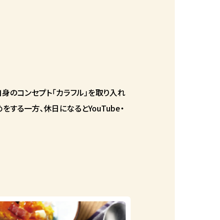
は自身のコンセプト「カラフル」を取り入れ
する一方、休日になるとYouTube・