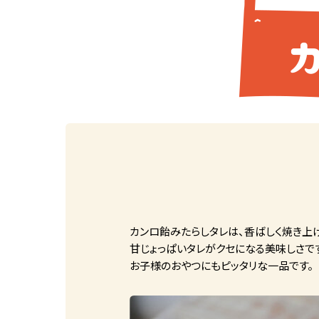
カンロ飴みたらしタレは、香ばしく焼き上
甘じょっぱいタレがクセになる美味しさで
お子様のおやつにもピッタリな一品です。