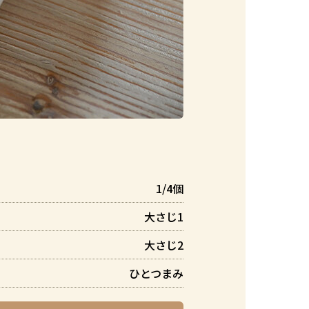
1/4個
大さじ1
大さじ2
ひとつまみ