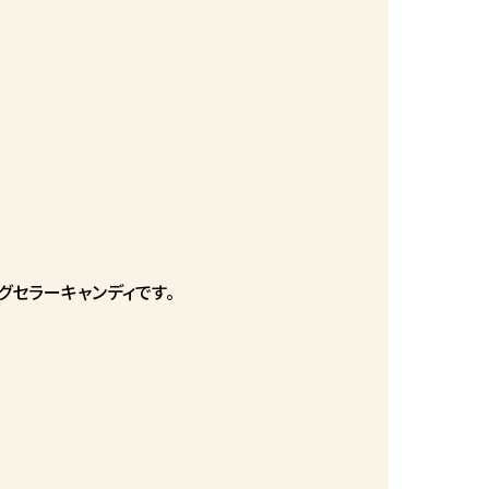
グセラーキャンディです。