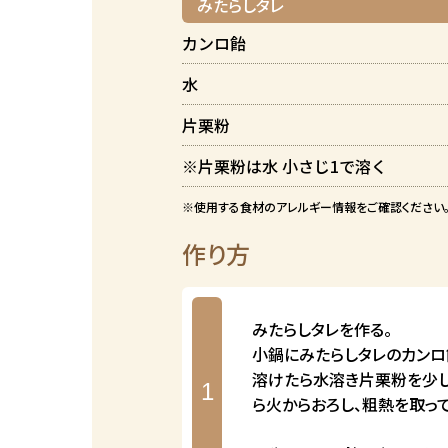
みたらしタレ
カンロ飴
水
片栗粉
※片栗粉は水 小さじ1で溶く
※使用する食材のアレルギー情報をご確認ください
作り方
みたらしタレを作る。
小鍋にみたらしタレのカンロ
溶けたら水溶き片栗粉を少し
1
ら火からおろし、粗熱を取って