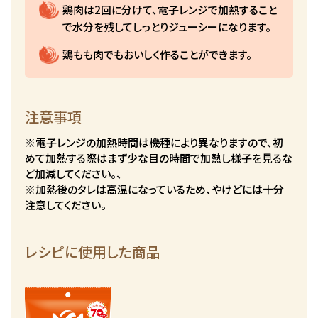
鶏肉は2回に分けて、電子レンジで加熱すること
で水分を残してしっとりジューシーになります。
鶏もも肉でもおいしく作ることができます。
注意事項
※電子レンジの加熱時間は機種により異なりますので、初
めて加熱する際はまず少な目の時間で加熱し様子を見るな
ど加減してください。、
※加熱後のタレは高温になっているため、やけどには十分
注意してください。
レシピに使用した商品