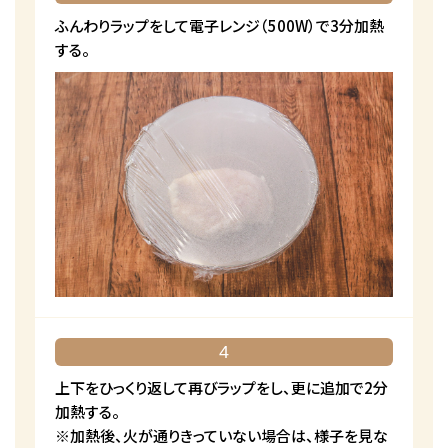
ふんわりラップをして電子レンジ（500W）で3分加熱
する。
4
上下をひっくり返して再びラップをし、更に追加で2分
加熱する。
※加熱後、火が通りきっていない場合は、様子を見な