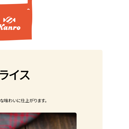
ライス
な味わいに仕上がります。