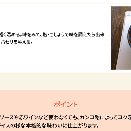
軽く温める。味をみて、塩・こしょうで味を調えたら出来
パセリを添える。
ポイント
スソースや赤ワインなど使わなくても、カンロ飴によってコク
ライスの様な本格的な味わいに仕上がります。