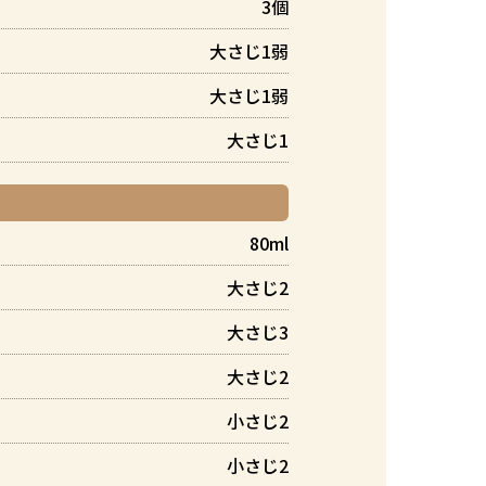
3個
大さじ1弱
大さじ1弱
大さじ1
80ml
大さじ2
大さじ3
大さじ2
小さじ2
小さじ2