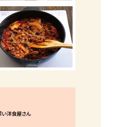
深い洋食屋さん