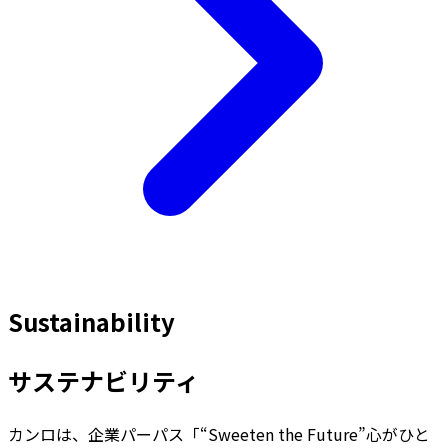
Sustainability
サステナビリティ
カンロは、企業パーパス「“Sweeten the Future”心がひと