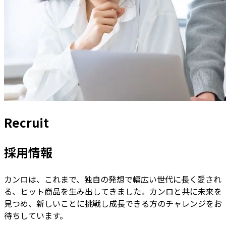
Recruit
採用情報
カンロは、これまで、独自の発想で幅広い世代に長く愛され
る、ヒット商品を生み出してきました。カンロと共に未来を
見つめ、新しいことに挑戦し成長できる方のチャレンジをお
待ちしています。