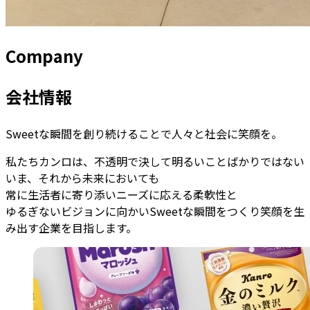
Company
会社情報
Sweetな瞬間を創り続けることで人々と社会に笑顔を。
私たちカンロは、不透明で決して明るいことばかりではない
いま、それから未来においても
常に生活者に寄り添いニーズに応える柔軟性と
ゆるぎないビジョンに向かいSweetな瞬間をつくり笑顔を生
み出す企業を目指します。