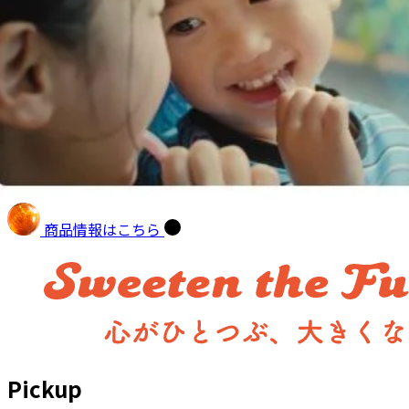
商品情報はこちら
Pickup