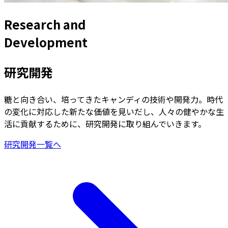
Research and
Development
研究開発
糖と向き合い、培ってきたキャンディの技術や開発力。時代
の変化に対応した新たな価値を見いだし、人々の健やかな生
活に貢献するために、研究開発に取り組んでいきます。
研究開発一覧へ