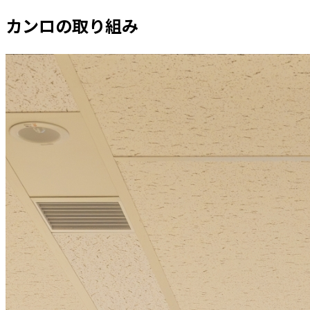
カンロの取り組み