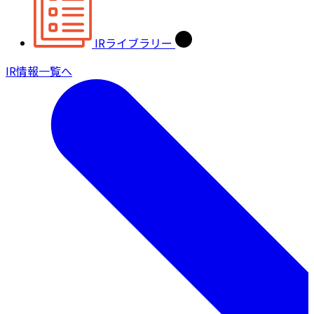
IRライブラリー
IR情報一覧へ