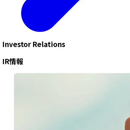
Investor Relations
IR情報