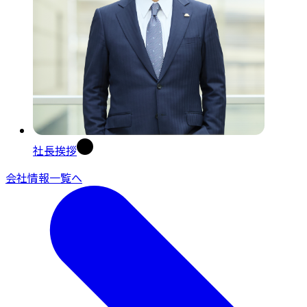
社長挨拶
会社情報一覧へ