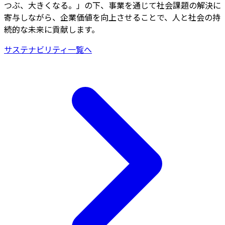
つぶ、大きくなる。」の下、事業を通じて社会課題の解決に
寄与しながら、企業価値を向上させることで、人と社会の持
続的な未来に貢献します。
サステナビリティ一覧へ