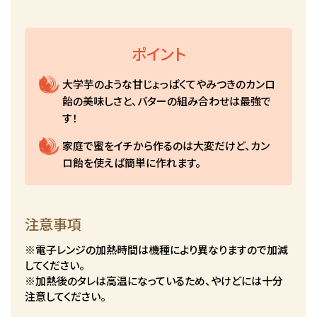
ポイント
大学芋のような甘じょっぱくてやみつきのカンロ
飴の美味しさと、バターの組み合わせは最強で
す！
家庭で蜜をイチから作るのは大変だけど、カン
ロ飴を使えば簡単に作れます。
注意事項
※電子レンジの加熱時間は機種により異なりますので加減
してください。
※加熱後のタレは高温になっているため、やけどには十分
注意してください。