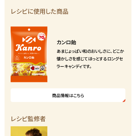
レシピに使用した商品
カンロ飴
あまじょっぱい和のおいしさに、どこか
懐かしさを感じてほっとするロングセ
ラーキャンディです。
商品情報はこちら
レシピ監修者