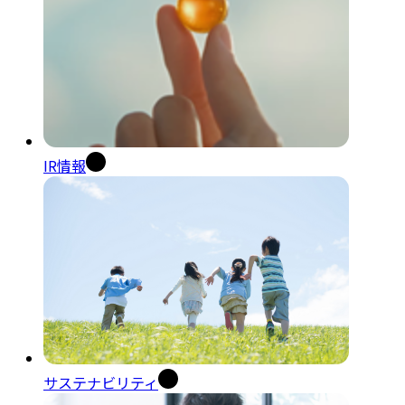
IR情報
サステナビリティ