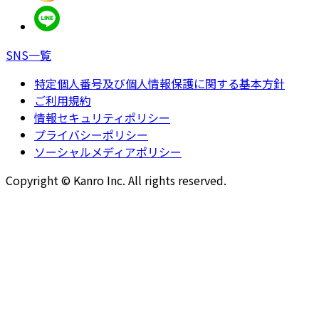
SNS一覧
特定個人番号及び個人情報保護に関する基本方針
ご利用規約
情報セキュリティポリシー
プライバシーポリシー
ソーシャルメディアポリシー
Copyright © Kanro Inc. All rights reserved.