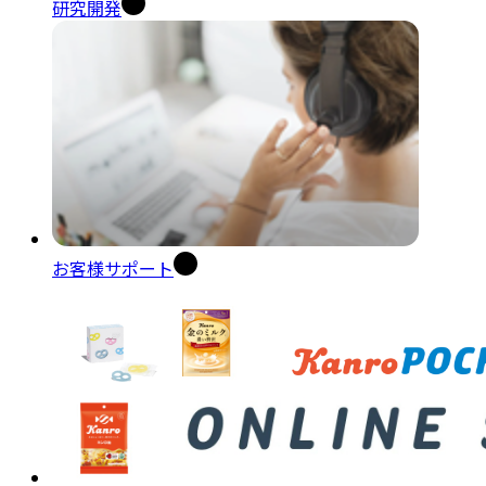
研究開発
お客様サポート