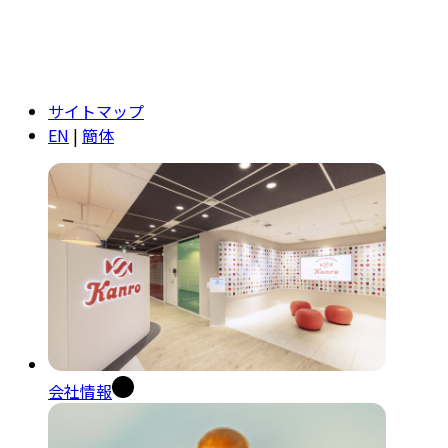
サイトマップ
EN
|
簡体
会社情報