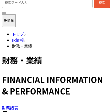
検索
検索キーワード入力
IR情報
トップ
IR情報
財務・業績
財務・業績
FINANCIAL INFORMATION
& PERFORMANCE
財務諸表