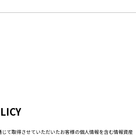
LICY
通じて取得させていただいたお客様の個人情報を含む情報資産