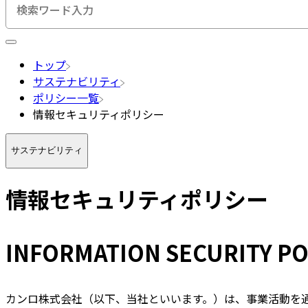
検索キーワード入力
トップ
サステナビリティ
ポリシー一覧
情報セキュリティポリシー
サステナビリティ
情報セキュリティポリシー
INFORMATION SECURITY PO
カンロ株式会社（以下、当社といいます。）は、事業活動を