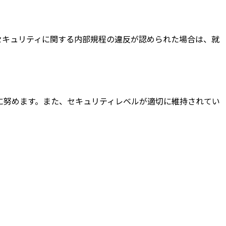
セキュリティに関する内部規程の違反が認められた場合は、就
に努めます。また、セキュリティレベルが適切に維持されてい