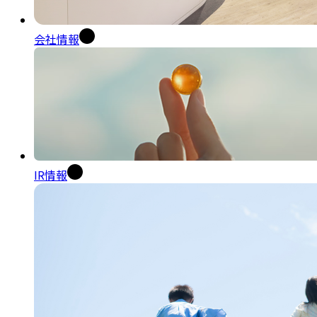
会社情報
IR情報