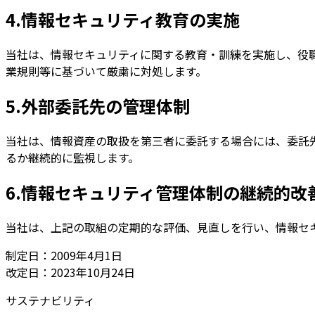
4.情報セキュリティ教育の実施
当社は、情報セキュリティに関する教育・訓練を実施し、役
業規則等に基づいて厳粛に対処します。
5.外部委託先の管理体制
当社は、情報資産の取扱を第三者に委託する場合には、委託
るか継続的に監視します。
6.情報セキュリティ管理体制の継続的改
当社は、上記の取組の定期的な評価、見直しを行い、情報セ
制定日：2009年4月1日
改定日：2023年10月24日
サステナビリティ