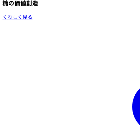
糖の価値創造
くわしく見る