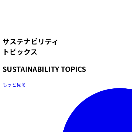
サステナビリティ
トピックス
SUSTAINABILITY TOPICS
もっと見る