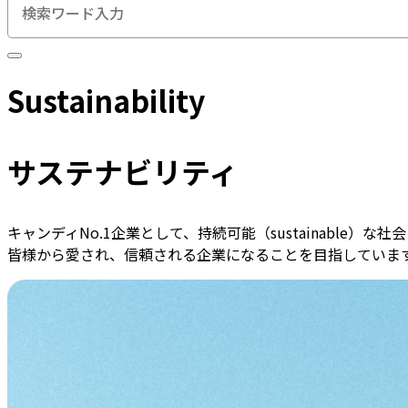
検索キーワード入力
Sustainability
サステナビリティ
キャンディNo.1企業として、持続可能（sustainable
皆様から愛され、信頼される企業になることを目指していま