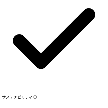
サステナビリティ