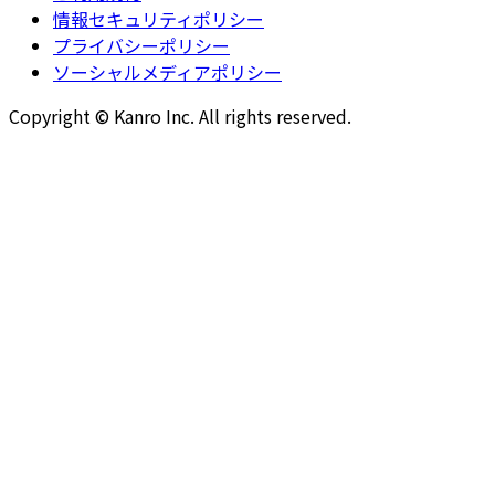
情報セキュリティポリシー
プライバシーポリシー
ソーシャルメディアポリシー
Copyright © Kanro Inc. All rights reserved.