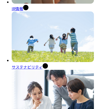
IR情報
サステナビリティ