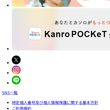
SNS一覧
特定個人番号及び個人情報保護に関する基本方針
ご利用規約