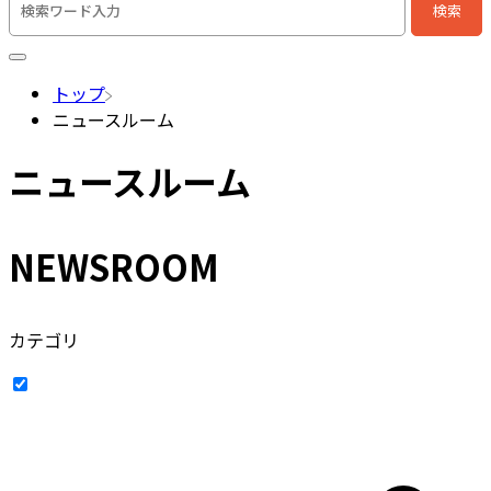
検索
検索キーワード入力
トップ
ニュースルーム
ニュースルーム
NEWSROOM
カテゴリ