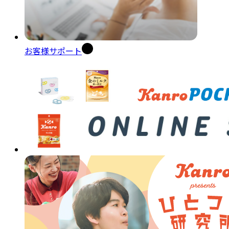
お客様サポート