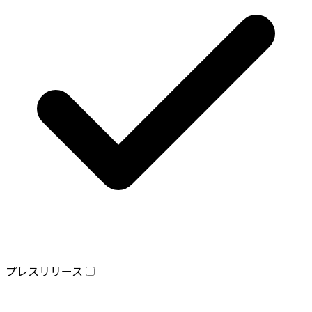
プレスリリース