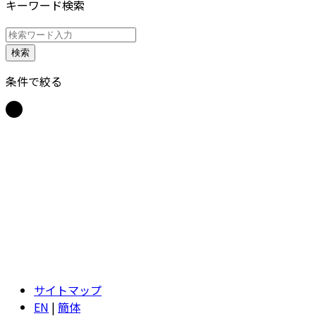
キーワード検索
検索
条件で絞る
サイトマップ
EN
|
簡体