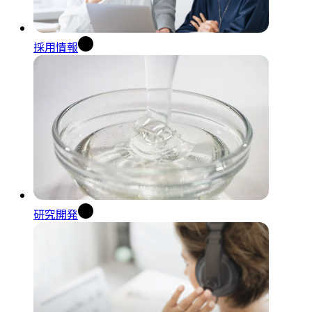
採用情報
研究開発