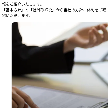
報をご紹介いたします。
「基本方針」と「社外取締役」から当社の方針、体制をご確
認いただけます。