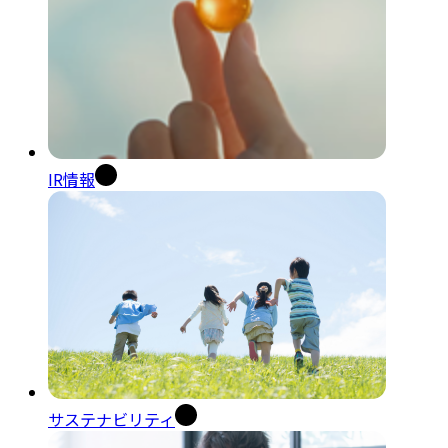
IR情報
サステナビリティ