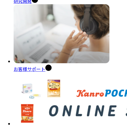
研究開発
お客様サポート