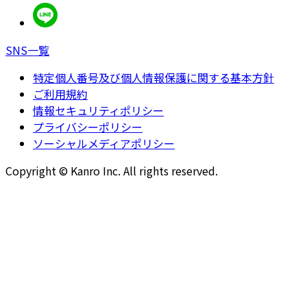
SNS一覧
特定個人番号及び個人情報保護に関する基本方針
ご利用規約
情報セキュリティポリシー
プライバシーポリシー
ソーシャルメディアポリシー
Copyright © Kanro Inc. All rights reserved.