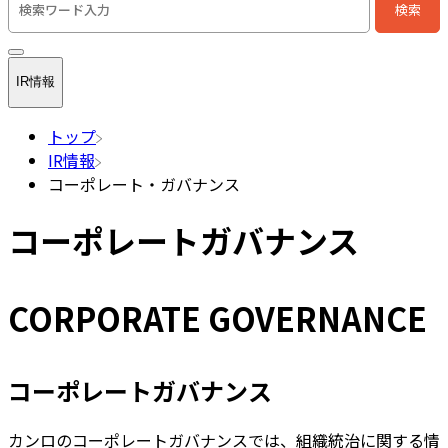
検索
検索キーワード入力
IR情報
トップ
IR情報
コーポレート・ガバナンス
コーポレートガバナンス
CORPORATE GOVERNANCE
コーポレートガバナンス
カンロのコーポレートガバナンスでは、組織統治に関する情