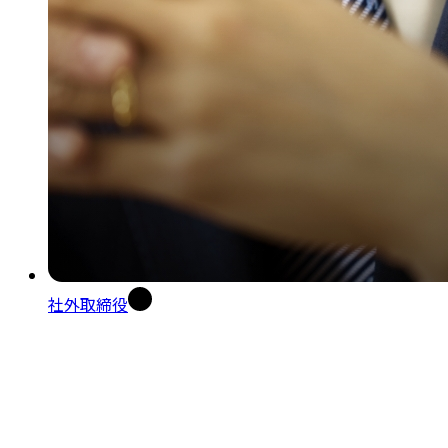
社外取締役