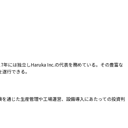
は独立しHaruka Inc.の代表を務めている。その豊富な
を遂行できる。
験を通じた生産管理や工場運営、設備導入にあたっての投資判