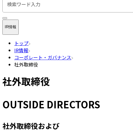
検索キーワード入力
IR情報
トップ
IR情報
コーポレート・ガバナンス
社外取締役
社外取締役
OUTSIDE DIRECTORS
社外取締役および