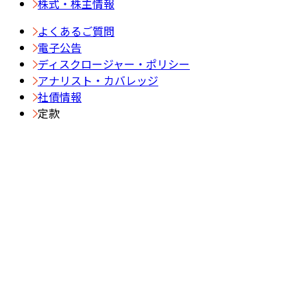
株式・株主情報
よくあるご質問
電子公告
ディスクロージャー・ポリシー
アナリスト・カバレッジ
社債情報
定款