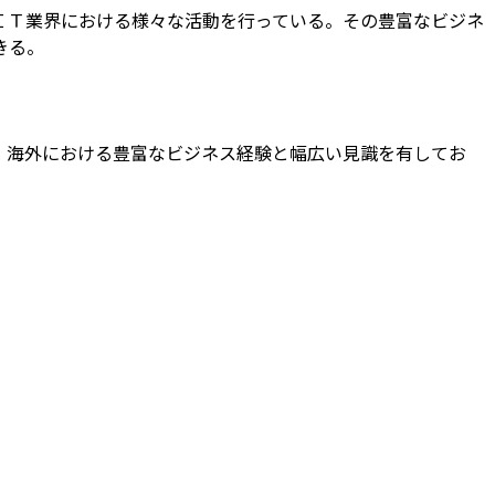
ＩＴ業界における様々な活動を行っている。その豊富なビジネ
きる。
、海外における豊富なビジネス経験と幅広い見識を有してお