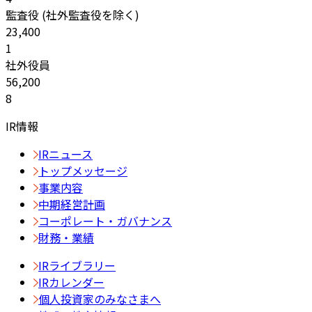
監査役 (社外監査役を除く)
23,400
1
社外役員
56,200
8
IR情報
IRニュース
トップメッセージ
事業内容
中期経営計画
コーポレート・ガバナンス
財務・業績
IRライブラリー
IRカレンダー
個人投資家のみなさまへ