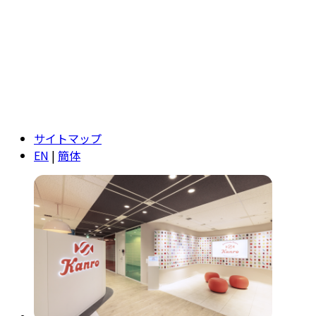
サイトマップ
EN
|
簡体