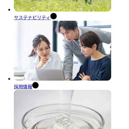
サステナビリティ
採用情報