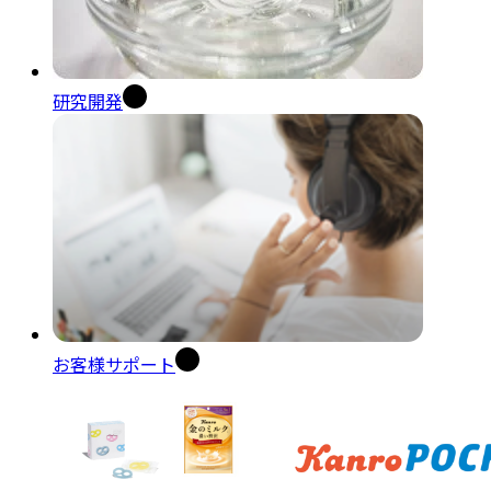
研究開発
お客様サポート