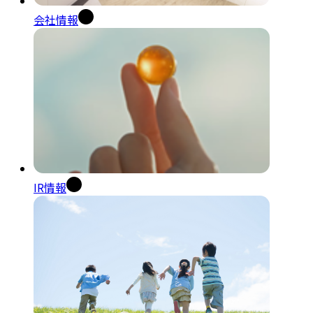
会社情報
IR情報