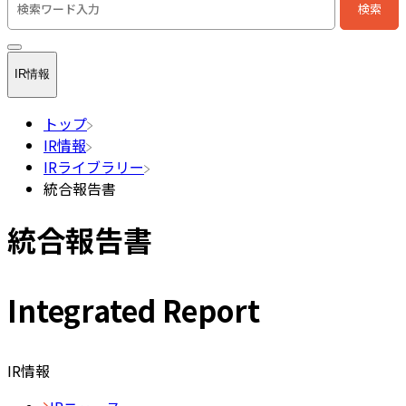
検索
検索キーワード入力
IR情報
トップ
IR情報
IRライブラリー
統合報告書
統合報告書
Integrated Report
IR情報