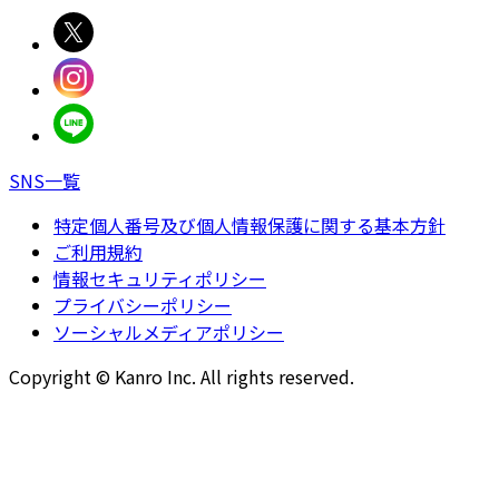
SNS一覧
特定個人番号及び個人情報保護に関する基本方針
ご利用規約
情報セキュリティポリシー
プライバシーポリシー
ソーシャルメディアポリシー
Copyright © Kanro Inc. All rights reserved.