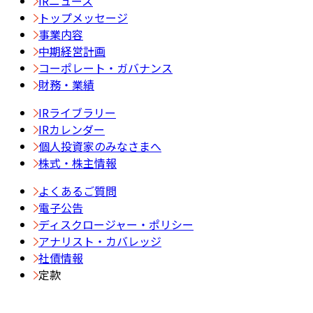
IRニュース
トップメッセージ
事業内容
中期経営計画
コーポレート・ガバナンス
財務・業績
IRライブラリー
IRカレンダー
個人投資家のみなさまへ
株式・株主情報
よくあるご質問
電子公告
ディスクロージャー・ポリシー
アナリスト・カバレッジ
社債情報
定款