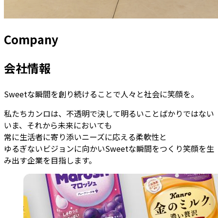
Company
会社情報
Sweetな瞬間を創り続けることで人々と社会に笑顔を。
私たちカンロは、不透明で決して明るいことばかりではない
いま、それから未来においても
常に生活者に寄り添いニーズに応える柔軟性と
ゆるぎないビジョンに向かいSweetな瞬間をつくり笑顔を生
み出す企業を目指します。