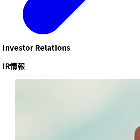
Investor Relations
IR情報