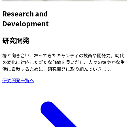
Research and
Development
研究開発
糖と向き合い、培ってきたキャンディの技術や開発力。時代
の変化に対応した新たな価値を見いだし、人々の健やかな生
活に貢献するために、研究開発に取り組んでいきます。
研究開発一覧へ