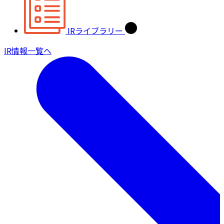
IRライブラリー
IR情報一覧へ