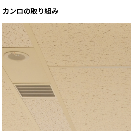
カンロの取り組み