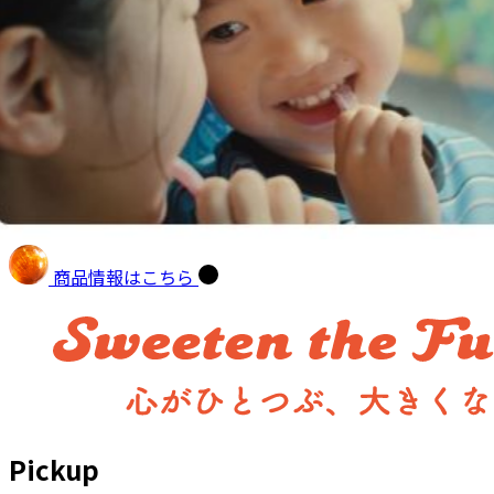
商品情報はこちら
Pickup