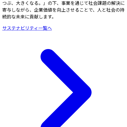
つぶ、大きくなる。」の下、事業を通じて社会課題の解決に
寄与しながら、企業価値を向上させることで、人と社会の持
続的な未来に貢献します。
サステナビリティ一覧へ