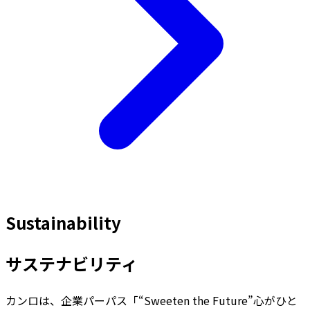
Sustainability
サステナビリティ
カンロは、企業パーパス「“Sweeten the Future”心がひと