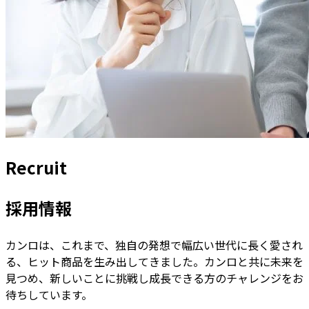
Recruit
採用情報
カンロは、これまで、独自の発想で幅広い世代に長く愛され
る、ヒット商品を生み出してきました。カンロと共に未来を
見つめ、新しいことに挑戦し成長できる方のチャレンジをお
待ちしています。