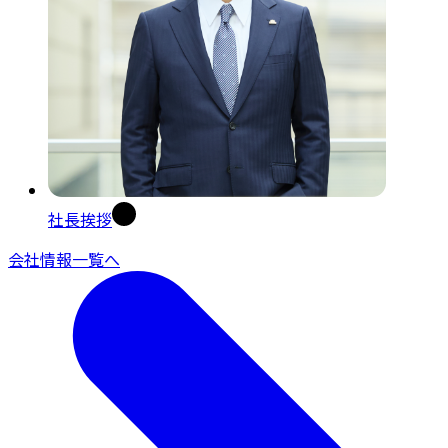
社長挨拶
会社情報一覧へ